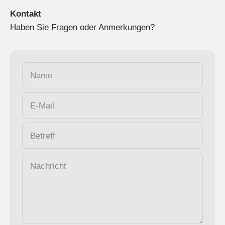
Kontakt
Haben Sie Fragen oder Anmerkungen?
Name
E-Mail
Betreff
Nachricht