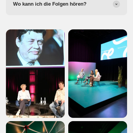
Wo kann ich die Folgen hören?