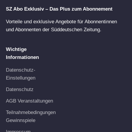
SZ Abo Exklusiv – Das Plus zum Abonnement
Vorteile und exklusive Angebote für Abonnentinnen
und Abonnenten der Süddeutschen Zeitung.
Wichtige
Informationen
Datenschutz-
Einstellungen
Datenschutz
AGB Veranstaltungen
Teilnahmebedingungen
Gewinnspiele
Impressum