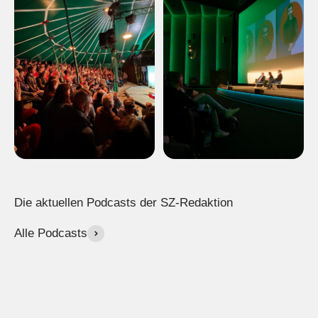
Alle Podcasts