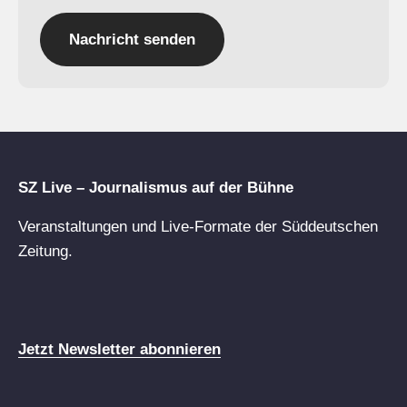
Nachricht senden
SZ Live – Journalismus auf der Bühne
Veranstaltungen und Live-Formate der Süddeutschen
Zeitung.
Jetzt Newsletter abonnieren