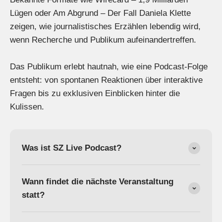
Lügen oder Am Abgrund – Der Fall Daniela Klette
zeigen, wie journalistisches Erzählen lebendig wird,
wenn Recherche und Publikum aufeinandertreffen.
Das Publikum erlebt hautnah, wie eine Podcast-Folge
entsteht: von spontanen Reaktionen über interaktive
Fragen bis zu exklusiven Einblicken hinter die
Kulissen.
Was ist SZ Live Podcast?
Wann findet die nächste Veranstaltung
statt?